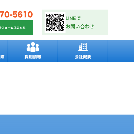
LINEで
お問い合わせ