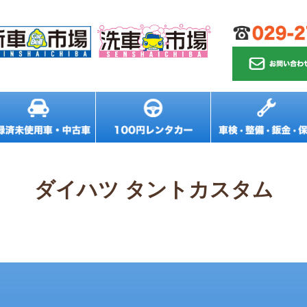
ダイハツ タントカスタム