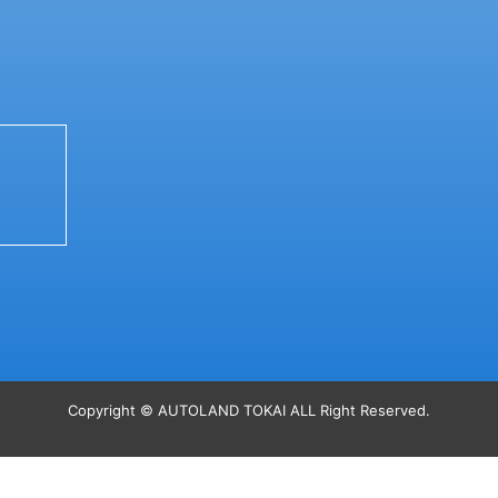
Copyright © AUTOLAND TOKAI ALL Right Reserved.