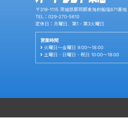
〒319-1115 茨城県那珂郡東海村船場871番地
TEL：029-270-5610
定休日：月曜日、第1・第3火曜日
営業時間
火曜日〜金曜日 9:00〜18:00
土曜日・日曜日・祝日 10:00〜18:00