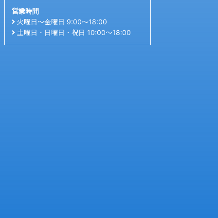
営業時間
火曜日〜金曜日 9:00〜18:00
土曜日・日曜日・祝日 10:00〜18:00