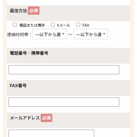
返信方法
必須
電話または携帯
Eメール
FAX
連絡時間帯：
〜
電話番号・携帯番号
FAX番号
メールアドレス
必須