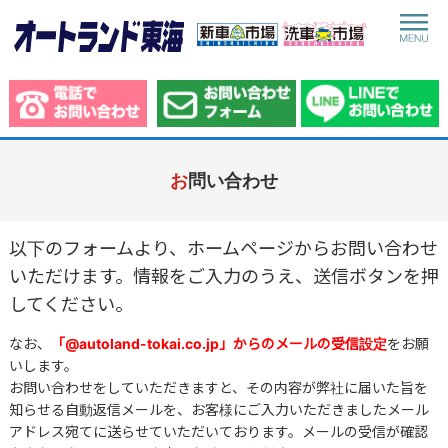
toggle
navigat
お問い合わせ
以下のフォームより、ホームページからお問い合わせ
いただけます。情報をご入力のうえ、送信ボタンを押
してください。
なお、
「@autoland-tokai.co.jp」からのメールの受信設定
をお願
いします。
お問い合わせをしていただきますと、その内容が弊社に届いた旨を
知らせる自動返信メールを、お客様にご入力いただきましたメール
アドレス宛てに送らせていただいております。メールの受信が確認