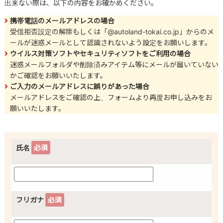
出来ない際は、以下の内容をお確かめください。
携帯電話のメールアドレスの場合
受信拒否設定の解除もしくは「@autoland-tokai.co.jp」からのメ
ールが迷惑メールとして認識されないよう設定をお願いします。
ウイルス対策ソフトやセキュリティソフトをご利用の場合
迷惑メールフォルダや削除済みアイテム等にメールが届いていない
かご確認をお願いいたします。
ご入力のメールアドレスに誤りがあった場合
メールアドレスをご確認の上、フォームより再度お申し込みをお
願いいたします。
氏名
必須
フリガナ
必須