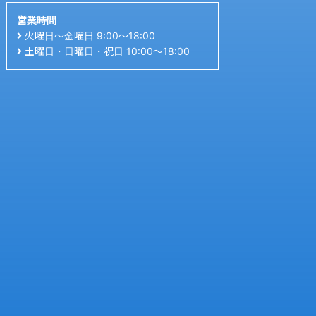
営業時間
火曜日〜金曜日 9:00〜18:00
土曜日・日曜日・祝日 10:00〜18:00