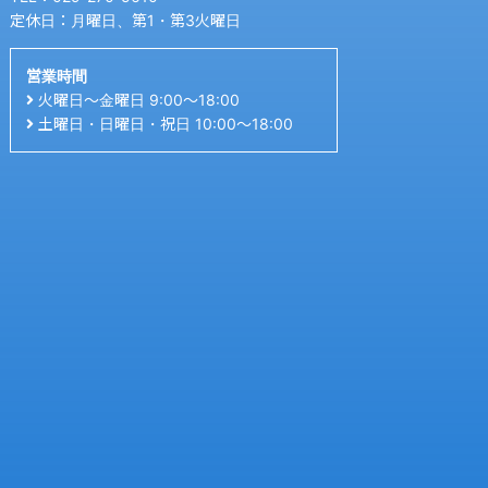
定休日：月曜日、第1・第3火曜日
営業時間
火曜日〜金曜日 9:00〜18:00
土曜日・日曜日・祝日 10:00〜18:00