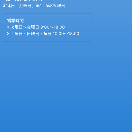
定休日：月曜日、第1・第3火曜日
営業時間
火曜日〜金曜日 9:00〜18:00
土曜日・日曜日・祝日 10:00〜18:00